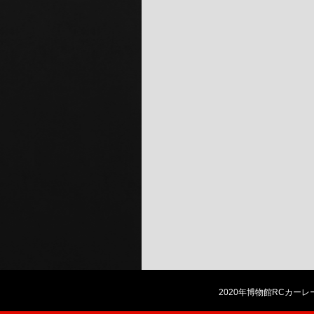
2020年博物館RCカー