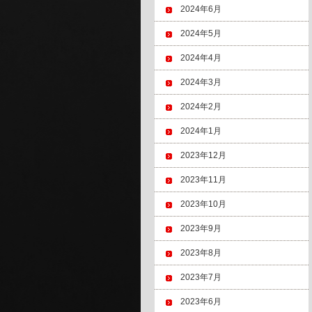
2024年6月
2024年5月
2024年4月
2024年3月
2024年2月
2024年1月
2023年12月
2023年11月
2023年10月
2023年9月
2023年8月
2023年7月
2023年6月