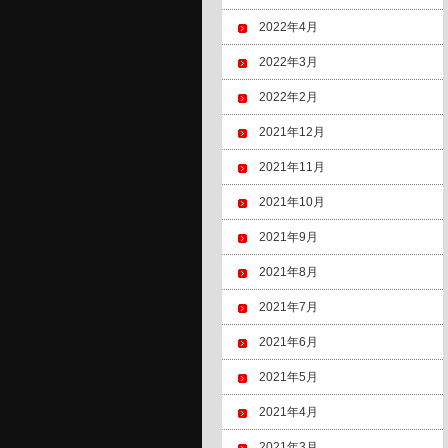
2022年4月
2022年3月
2022年2月
2021年12月
2021年11月
2021年10月
2021年9月
2021年8月
2021年7月
2021年6月
2021年5月
2021年4月
2021年3月