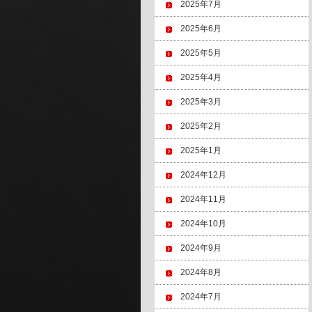
2025年7月
2025年6月
2025年5月
2025年4月
2025年3月
2025年2月
2025年1月
2024年12月
2024年11月
2024年10月
2024年9月
2024年8月
2024年7月