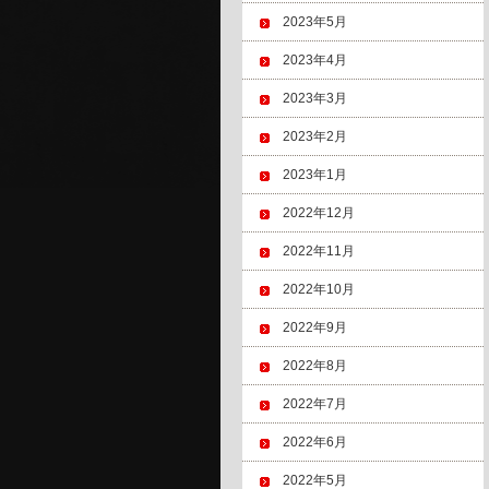
2023年5月
2023年4月
2023年3月
2023年2月
2023年1月
2022年12月
2022年11月
2022年10月
2022年9月
2022年8月
2022年7月
2022年6月
2022年5月