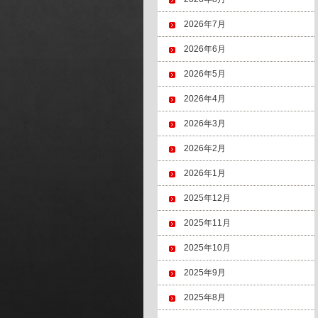
2026年7月
2026年6月
2026年5月
2026年4月
2026年3月
2026年2月
2026年1月
2025年12月
2025年11月
2025年10月
2025年9月
2025年8月