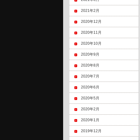
2021年2月
2020年12月
2020年11月
2020年10月
2020年9月
2020年8月
2020年7月
2020年6月
2020年5月
2020年2月
2020年1月
2019年12月