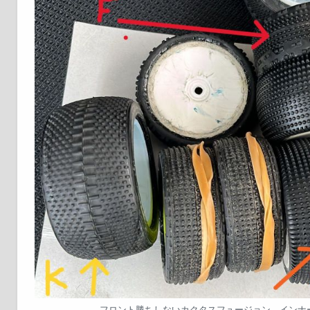
フロント勝ちしないカクタスフュージョン インナ