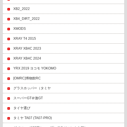
XB2_2022
XB4_DIRT_2022
XMODS
XRAY T4 2015
XRAY XB4C 2023
XRAY XB4C 2024
YRX 2019 ヨコモ YOKOMO
[OMRC]博物館RC
グラスホッパー（タミヤ
スーパーGT＠激GT
タイヤ選び
タミヤ TA07 (TA07-PRO)