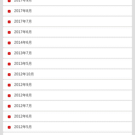
2017年9月
2017年8月
2017年7月
2017年6月
2014年6月
2013年7月
2013年5月
2012年10月
2012年9月
2012年8月
2012年7月
2012年6月
2012年5月