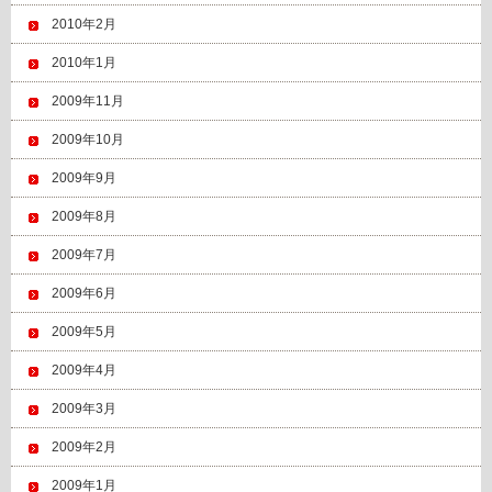
2010年2月
2010年1月
2009年11月
2009年10月
2009年9月
2009年8月
2009年7月
2009年6月
2009年5月
2009年4月
2009年3月
2009年2月
2009年1月