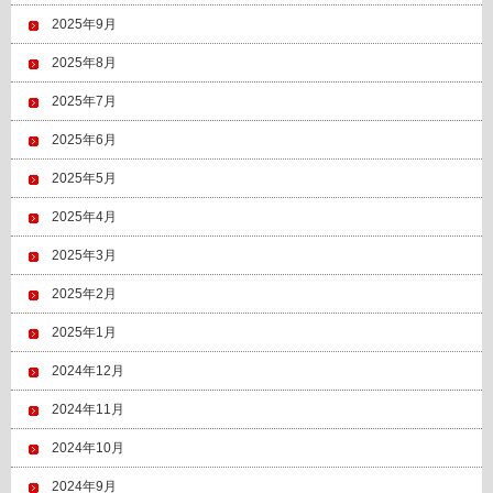
2025年9月
2025年8月
2025年7月
2025年6月
2025年5月
2025年4月
2025年3月
2025年2月
2025年1月
2024年12月
2024年11月
2024年10月
2024年9月