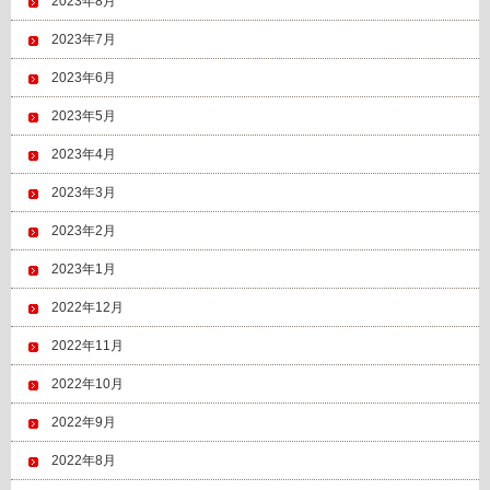
2023年8月
2023年7月
2023年6月
2023年5月
2023年4月
2023年3月
2023年2月
2023年1月
2022年12月
2022年11月
2022年10月
2022年9月
2022年8月