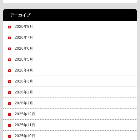
アーカイブ
2026年8月
2026年7月
2026年6月
2026年5月
2026年4月
2026年3月
2026年2月
2026年1月
2025年12月
2025年11月
2025年10月