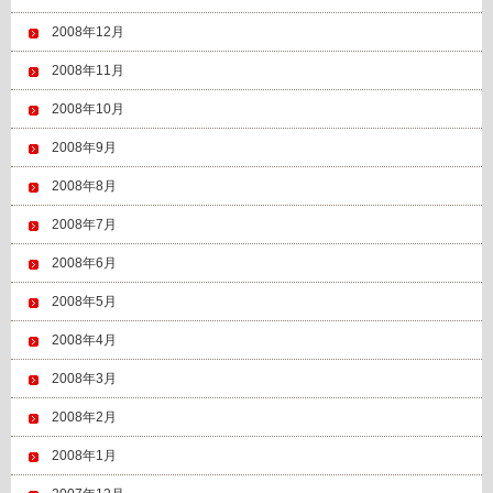
2008年12月
2008年11月
2008年10月
2008年9月
2008年8月
2008年7月
2008年6月
2008年5月
2008年4月
2008年3月
2008年2月
2008年1月