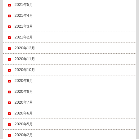
2021年5月
2021年4月
2021年3月
2021年2月
2020年12月
2020年11月
2020年10月
2020年9月
2020年8月
2020年7月
2020年6月
2020年5月
2020年2月