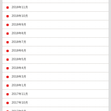
2018年11月
2018年10月
2018年9月
2018年8月
2018年7月
2018年6月
2018年5月
2018年4月
2018年3月
2018年1月
2017年11月
2017年10月