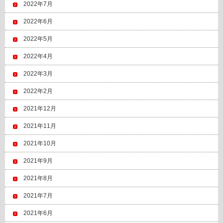
2022年7月
2022年6月
2022年5月
2022年4月
2022年3月
2022年2月
2021年12月
2021年11月
2021年10月
2021年9月
2021年8月
2021年7月
2021年6月