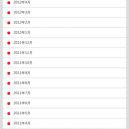
2012年4月
2012年3月
2012年2月
2012年1月
2011年12月
2011年11月
2011年10月
2011年9月
2011年8月
2011年7月
2011年6月
2011年5月
2011年4月