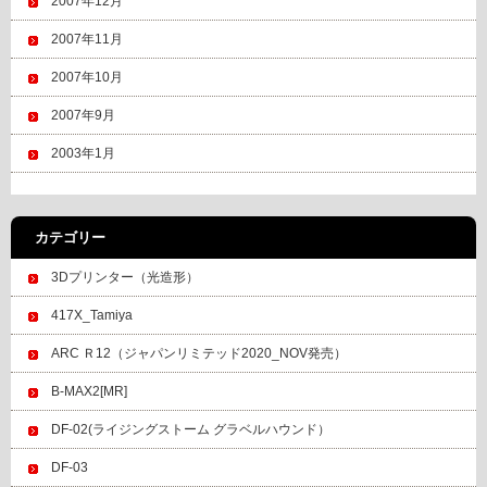
2007年12月
2007年11月
2007年10月
2007年9月
2003年1月
カテゴリー
3Dプリンター（光造形）
417X_Tamiya
ARC Ｒ12（ジャパンリミテッド2020_NOV発売）
B-MAX2[MR]
DF-02(ライジングストーム グラベルハウンド）
DF-03