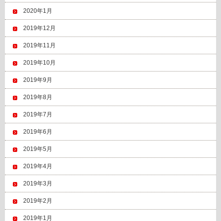
2020年1月
2019年12月
2019年11月
2019年10月
2019年9月
2019年8月
2019年7月
2019年6月
2019年5月
2019年4月
2019年3月
2019年2月
2019年1月