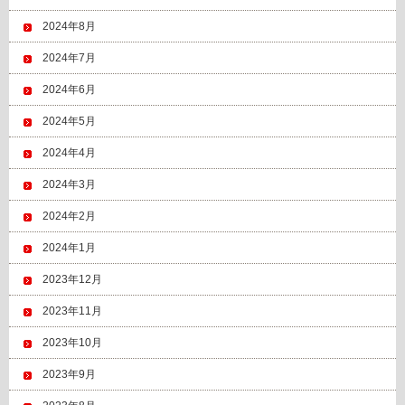
2024年8月
2024年7月
2024年6月
2024年5月
2024年4月
2024年3月
2024年2月
2024年1月
2023年12月
2023年11月
2023年10月
2023年9月