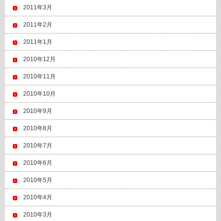
2011年3月
2011年2月
2011年1月
2010年12月
2010年11月
2010年10月
2010年9月
2010年8月
2010年7月
2010年6月
2010年5月
2010年4月
2010年3月