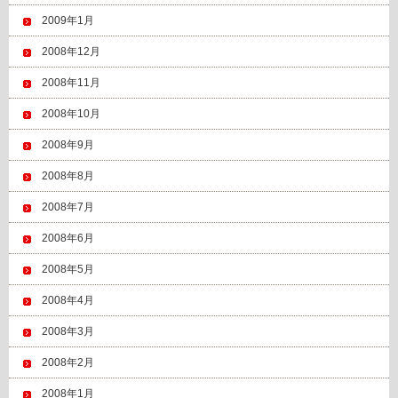
2009年1月
2008年12月
2008年11月
2008年10月
2008年9月
2008年8月
2008年7月
2008年6月
2008年5月
2008年4月
2008年3月
2008年2月
2008年1月