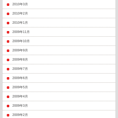
2010年3月
2010年2月
2010年1月
2009年11月
2009年10月
2009年9月
2009年8月
2009年7月
2009年6月
2009年5月
2009年4月
2009年3月
2009年2月