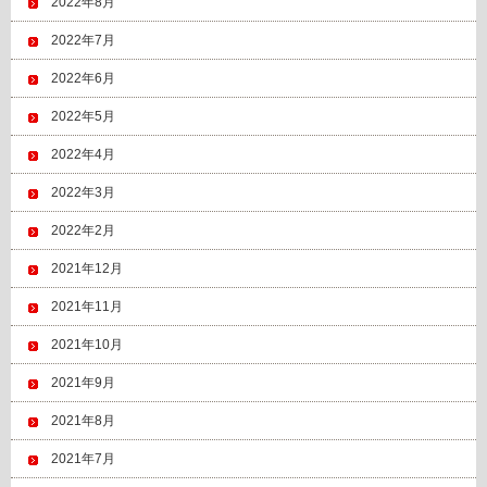
2022年8月
2022年7月
2022年6月
2022年5月
2022年4月
2022年3月
2022年2月
2021年12月
2021年11月
2021年10月
2021年9月
2021年8月
2021年7月