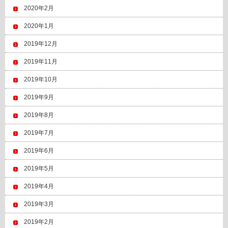
2020年2月
2020年1月
2019年12月
2019年11月
2019年10月
2019年9月
2019年8月
2019年7月
2019年6月
2019年5月
2019年4月
2019年3月
2019年2月