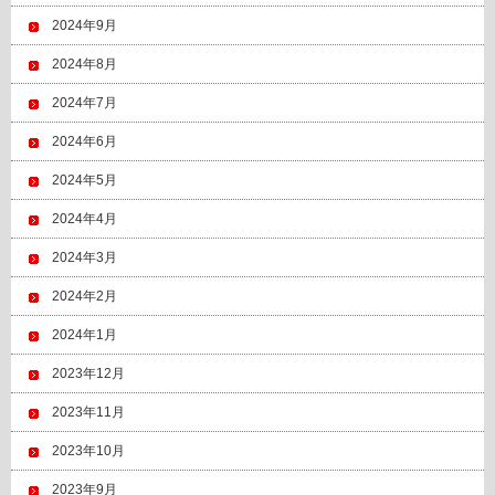
2024年9月
2024年8月
2024年7月
2024年6月
2024年5月
2024年4月
2024年3月
2024年2月
2024年1月
2023年12月
2023年11月
2023年10月
2023年9月