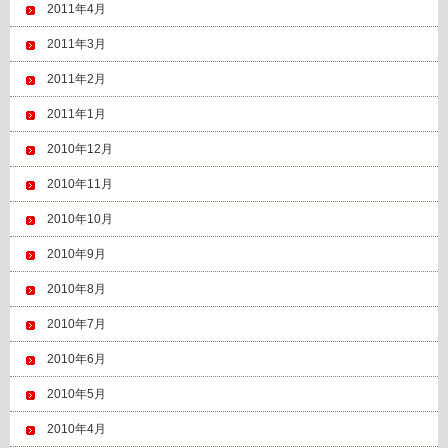
2011年4月
2011年3月
2011年2月
2011年1月
2010年12月
2010年11月
2010年10月
2010年9月
2010年8月
2010年7月
2010年6月
2010年5月
2010年4月