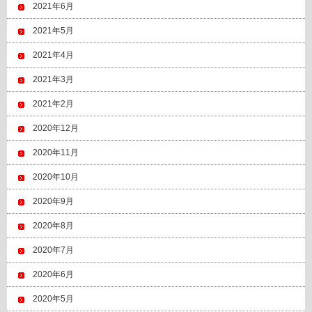
2021年6月
2021年5月
2021年4月
2021年3月
2021年2月
2020年12月
2020年11月
2020年10月
2020年9月
2020年8月
2020年7月
2020年6月
2020年5月