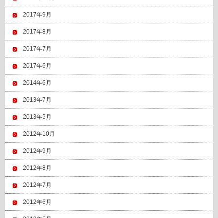
2017年9月
2017年8月
2017年7月
2017年6月
2014年6月
2013年7月
2013年5月
2012年10月
2012年9月
2012年8月
2012年7月
2012年6月