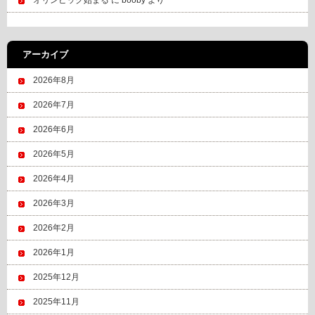
オリンピック始まる
に
booby
より
アーカイブ
2026年8月
2026年7月
2026年6月
2026年5月
2026年4月
2026年3月
2026年2月
2026年1月
2025年12月
2025年11月