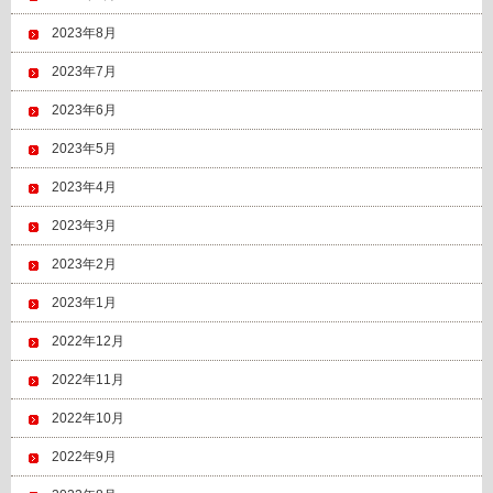
2023年8月
2023年7月
2023年6月
2023年5月
2023年4月
2023年3月
2023年2月
2023年1月
2022年12月
2022年11月
2022年10月
2022年9月