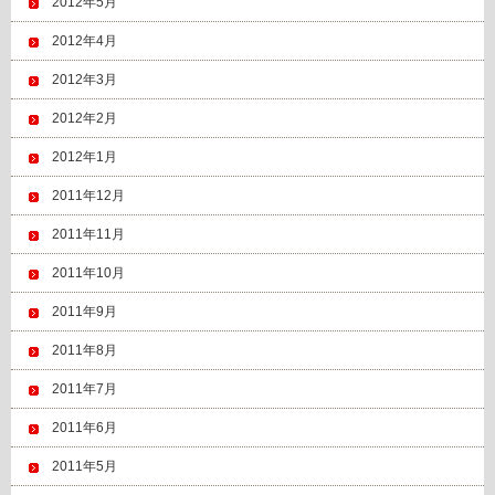
2012年5月
2012年4月
2012年3月
2012年2月
2012年1月
2011年12月
2011年11月
2011年10月
2011年9月
2011年8月
2011年7月
2011年6月
2011年5月