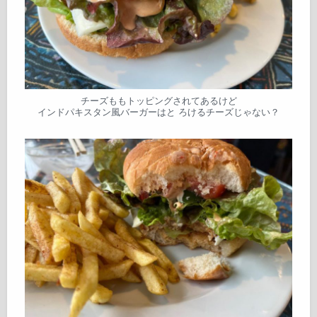
チーズももトッピングされてあるけど
インドパキスタン風バーガーはと ろけるチーズじゃない？