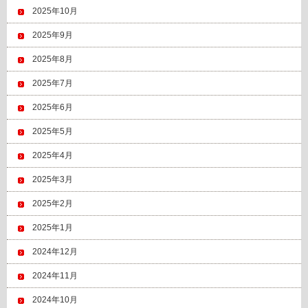
2025年10月
2025年9月
2025年8月
2025年7月
2025年6月
2025年5月
2025年4月
2025年3月
2025年2月
2025年1月
2024年12月
2024年11月
2024年10月