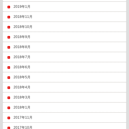
2019年1月
2018年11月
2018年10月
2018年9月
2018年8月
2018年7月
2018年6月
2018年5月
2018年4月
2018年3月
2018年1月
2017年11月
2017年10月