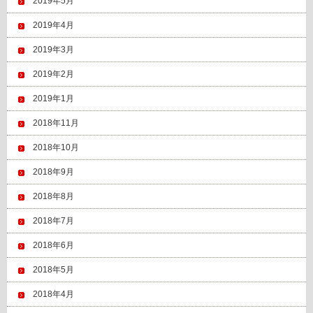
2019年5月
2019年4月
2019年3月
2019年2月
2019年1月
2018年11月
2018年10月
2018年9月
2018年8月
2018年7月
2018年6月
2018年5月
2018年4月