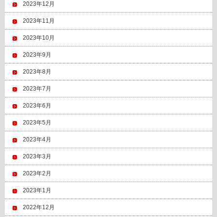
2023年12月
2023年11月
2023年10月
2023年9月
2023年8月
2023年7月
2023年6月
2023年5月
2023年4月
2023年3月
2023年2月
2023年1月
2022年12月