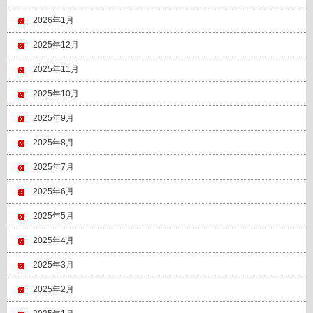
2026年1月
2025年12月
2025年11月
2025年10月
2025年9月
2025年8月
2025年7月
2025年6月
2025年5月
2025年4月
2025年3月
2025年2月