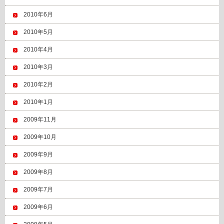
2010年6月
2010年5月
2010年4月
2010年3月
2010年2月
2010年1月
2009年11月
2009年10月
2009年9月
2009年8月
2009年7月
2009年6月