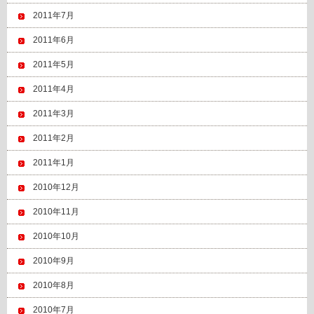
2011年7月
2011年6月
2011年5月
2011年4月
2011年3月
2011年2月
2011年1月
2010年12月
2010年11月
2010年10月
2010年9月
2010年8月
2010年7月