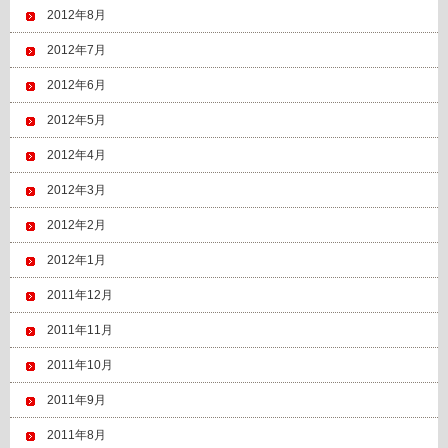
2012年8月
2012年7月
2012年6月
2012年5月
2012年4月
2012年3月
2012年2月
2012年1月
2011年12月
2011年11月
2011年10月
2011年9月
2011年8月