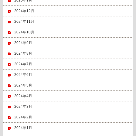
2025年1月
2024年12月
2024年11月
2024年10月
2024年9月
2024年8月
2024年7月
2024年6月
2024年5月
2024年4月
2024年3月
2024年2月
2024年1月