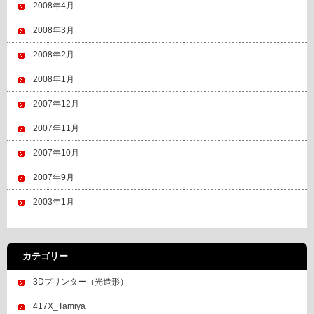
2008年4月
2008年3月
2008年2月
2008年1月
2007年12月
2007年11月
2007年10月
2007年9月
2003年1月
カテゴリー
3Dプリンター（光造形）
417X_Tamiya