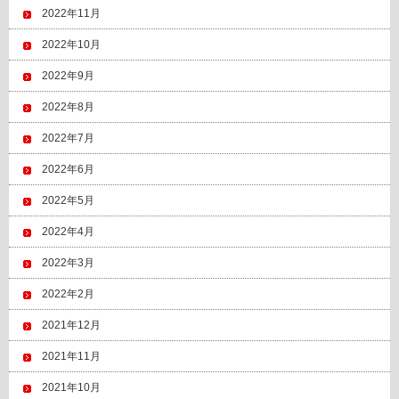
2022年11月
2022年10月
2022年9月
2022年8月
2022年7月
2022年6月
2022年5月
2022年4月
2022年3月
2022年2月
2021年12月
2021年11月
2021年10月