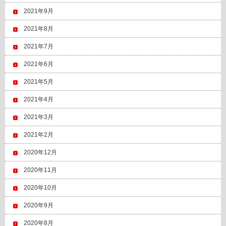
2021年9月
2021年8月
2021年7月
2021年6月
2021年5月
2021年4月
2021年3月
2021年2月
2020年12月
2020年11月
2020年10月
2020年9月
2020年8月