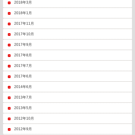
2018年3月
2018年1月
2017年11月
2017年10月
2017年9月
2017年8月
2017年7月
2017年6月
2014年6月
2013年7月
2013年5月
2012年10月
2012年9月