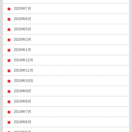
2020年7月
2020年6月
2020年5月
2020年2月
2020年1月
2019年12月
2019年11月
2019年10月
2019年9月
2019年8月
2019年7月
2019年6月