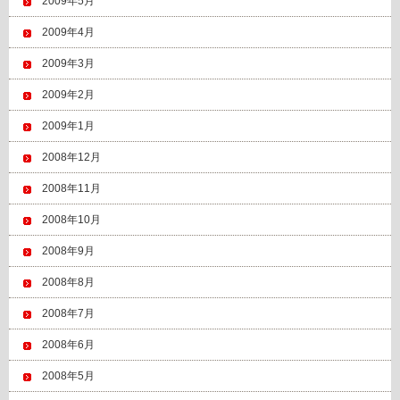
2009年5月
2009年4月
2009年3月
2009年2月
2009年1月
2008年12月
2008年11月
2008年10月
2008年9月
2008年8月
2008年7月
2008年6月
2008年5月