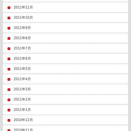
2011年11月
2011年10月
2011年9月
2011年8月
2011年7月
2011年6月
2011年5月
2011年4月
2011年3月
2011年2月
2011年1月
2010年12月
2010年11月