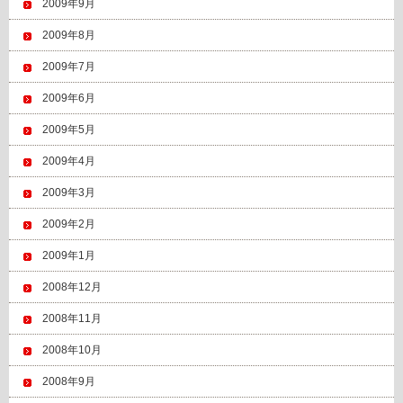
2009年9月
2009年8月
2009年7月
2009年6月
2009年5月
2009年4月
2009年3月
2009年2月
2009年1月
2008年12月
2008年11月
2008年10月
2008年9月