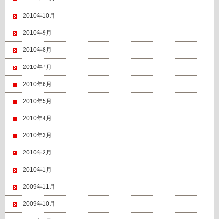
2010年10月
2010年9月
2010年8月
2010年7月
2010年6月
2010年5月
2010年4月
2010年3月
2010年2月
2010年1月
2009年11月
2009年10月