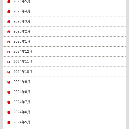
2025年5月
2025年4月
2025年3月
2025年2月
2025年1月
2024年12月
2024年11月
2024年10月
2024年9月
2024年8月
2024年7月
2024年6月
2024年5月