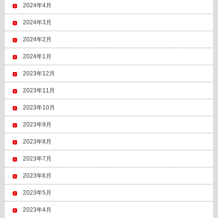
2024年4月
2024年3月
2024年2月
2024年1月
2023年12月
2023年11月
2023年10月
2023年9月
2023年8月
2023年7月
2023年6月
2023年5月
2023年4月