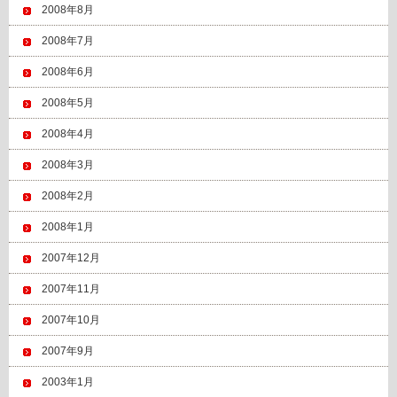
2008年8月
2008年7月
2008年6月
2008年5月
2008年4月
2008年3月
2008年2月
2008年1月
2007年12月
2007年11月
2007年10月
2007年9月
2003年1月