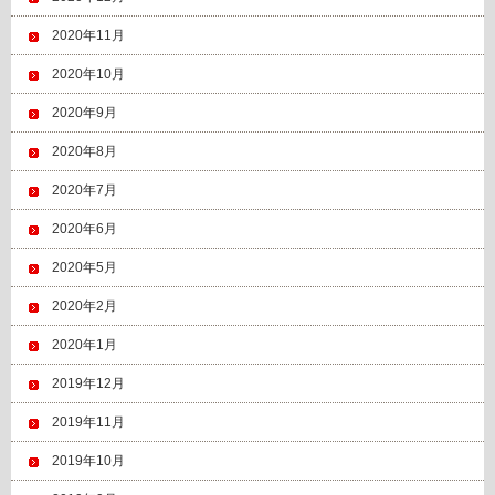
2020年11月
2020年10月
2020年9月
2020年8月
2020年7月
2020年6月
2020年5月
2020年2月
2020年1月
2019年12月
2019年11月
2019年10月