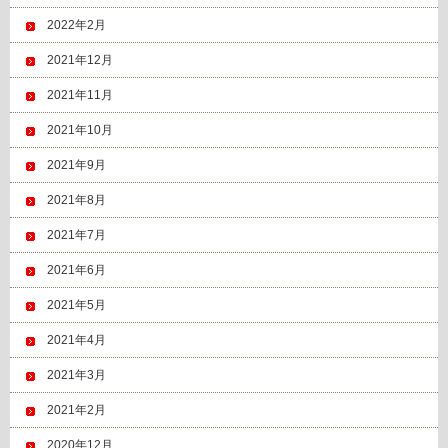
2022年2月
2021年12月
2021年11月
2021年10月
2021年9月
2021年8月
2021年7月
2021年6月
2021年5月
2021年4月
2021年3月
2021年2月
2020年12月