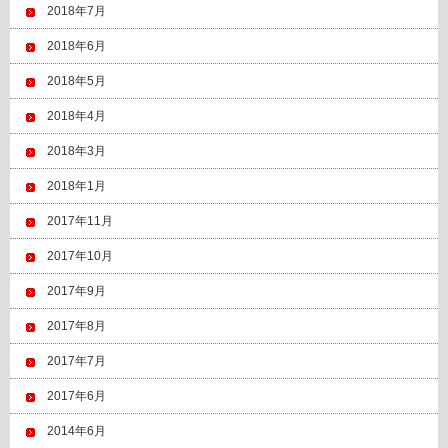
2018年7月
2018年6月
2018年5月
2018年4月
2018年3月
2018年1月
2017年11月
2017年10月
2017年9月
2017年8月
2017年7月
2017年6月
2014年6月