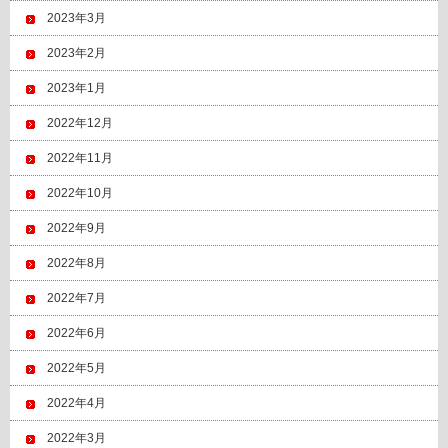
2023年3月
2023年2月
2023年1月
2022年12月
2022年11月
2022年10月
2022年9月
2022年8月
2022年7月
2022年6月
2022年5月
2022年4月
2022年3月