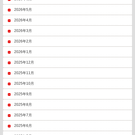
2026年5月
2026年4月
2026年3月
2026年2月
2026年1月
2025年12月
2025年11月
2025年10月
2025年9月
2025年8月
2025年7月
2025年6月