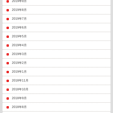
2019年9月
2019年8月
2019年7月
2019年6月
2019年5月
2019年4月
2019年3月
2019年2月
2019年1月
2018年11月
2018年10月
2018年9月
2018年8月