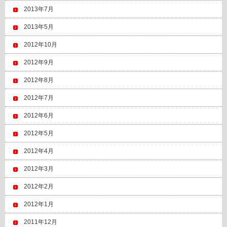
2013年7月
2013年5月
2012年10月
2012年9月
2012年8月
2012年7月
2012年6月
2012年5月
2012年4月
2012年3月
2012年2月
2012年1月
2011年12月